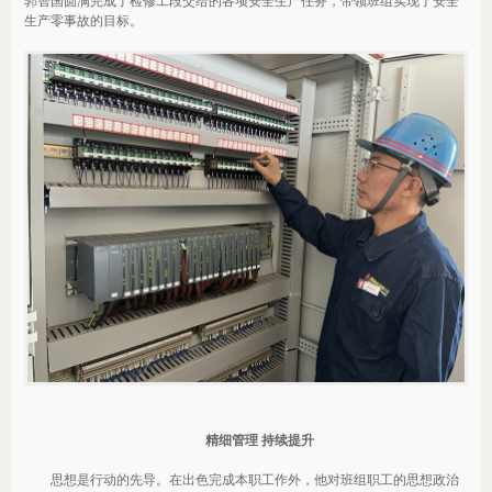
郭智国圆满完成了检修工段交给的各项安全生产任务，带领班组实现了安全
生产零事故的目标。
精细管理 持续提升
思想是行动的先导。在出色完成本职工作外，他对班组职工的思想政治