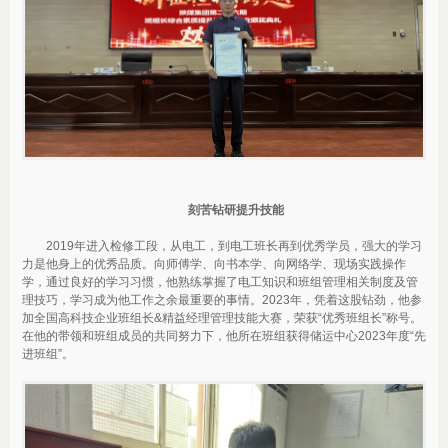
刻苦钻研提升技能
2019年进入检修工段，从电工，到电工班长再到优秀学员，强大的学习
力是他身上的优秀品质。向师傅学、向书本学、向网络学、现场实践操作
学，通过良好的学习习惯，他熟练掌握了电工知识和班组管理相关制度及管
理技巧，学习成为他工作之余最重要的事情。2023年，凭着这股钻劲，他参
加全国高科技企业班组长&精益经理管理技能大赛，荣获“优秀班组长”称号。
在他的带领和班组成员的共同努力下，他所在班组获得储运中心2023年度“先
进班组”。